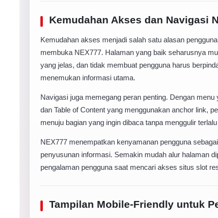
Kemudahan Akses dan Navigasi 
Kemudahan akses menjadi salah satu alasan penggun
membuka NEX777. Halaman yang baik seharusnya muda
yang jelas, dan tidak membuat pengguna harus berpinda
menemukan informasi utama.
Navigasi juga memegang peran penting. Dengan menu ya
dan Table of Content yang menggunakan anchor link, p
menuju bagian yang ingin dibaca tanpa menggulir terlalu
NEX777 menempatkan kenyamanan pengguna sebagai 
penyusunan informasi. Semakin mudah alur halaman di
pengalaman pengguna saat mencari akses situs slot re
Tampilan Mobile-Friendly untuk 