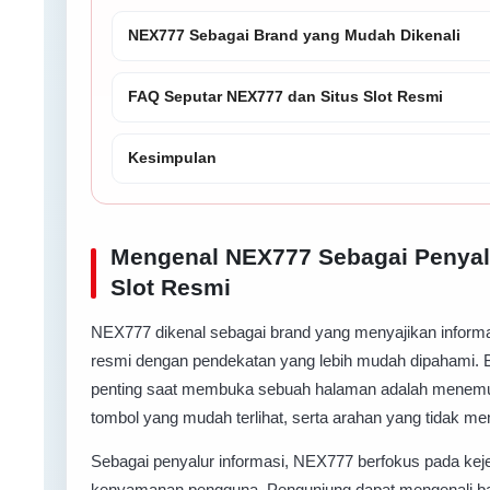
NEX777 Sebagai Brand yang Mudah Dikenali
FAQ Seputar NEX777 dan Situs Slot Resmi
Kesimpulan
Mengenal NEX777 Sebagai Penyalu
Slot Resmi
NEX777 dikenal sebagai brand yang menyajikan informas
resmi dengan pendekatan yang lebih mudah dipahami. B
penting saat membuka sebuah halaman adalah menemuk
tombol yang mudah terlihat, serta arahan yang tidak m
Sebagai penyalur informasi, NEX777 berfokus pada kej
kenyamanan pengguna. Pengunjung dapat mengenali bagia