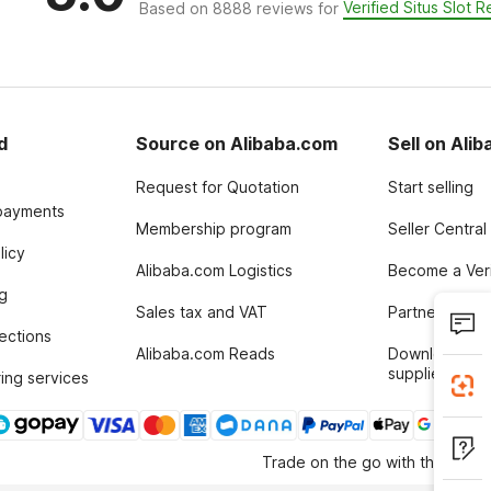
Verified Situs Slot R
Based on 8888 reviews for
d
Source on Alibaba.com
Sell on Ali
Request for Quotation
Start selling
payments
Membership program
Seller Central
licy
Alibaba.com Logistics
Become a Veri
g
Sales tax and VAT
Partnerships
tections
Alibaba.com Reads
Download the
suppliers
ing services
Trade on the go with the
Alib