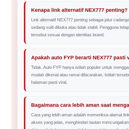
Kenapa link alternatif NEX777 penting?
Link alternatif NEX777 penting sebagai jalur cadan
sedang sulit dibuka atau tidak stabil. Pengguna teta
tersebut sesuai dengan identitas brand.
Apakah auto FYP berarti NEX777 pasti v
Tidak. Auto FYP hanya istilah populer untuk meng
mudah dikenal atau ramai dibicarakan. Istilah ters
halaman pasti viral.
Bagaimana cara lebih aman saat meng
Cara yang lebih aman adalah memeriksa alamat li
akses yang jelas, menghindari tautan mencurigaka